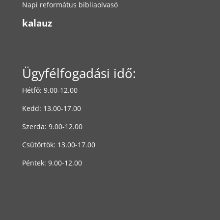
Napi református bibliaolvasó
kalauz
Ügyfélfogadási idő:
Hétfő: 9.00-12.00
Kedd: 13.00-17.00
Szerda: 9.00-12.00
Csütörtök: 13.00-17.00
Péntek: 9.00-12.00